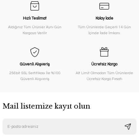
Hızlı Teslimat
Kolay İade
Aldığınız Tüm Ürünler Aynı Gün
Tüm Ürünlerde Geçerli 14 Gün
Kargoya Verilir
İçinde İade İmkanı
Güvenli Alışveriş
Ücretsiz Kargo
256bit SSL Sertifikası İle %100
Alt Limit Olmadan Tüm Ürünlerde
Güvenli Alışveriş
Ücretsiz Kargo Fırsatı
Mail listemize kayıt olun