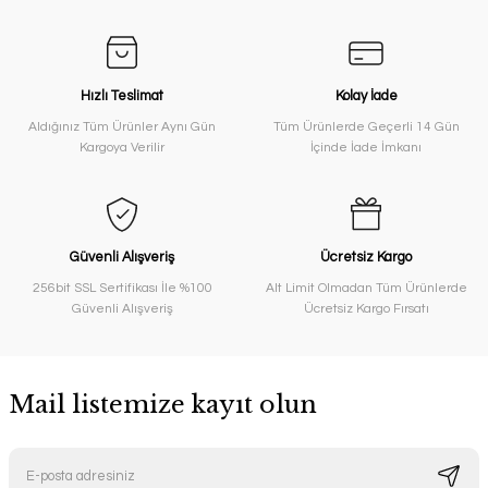
Hızlı Teslimat
Kolay İade
Aldığınız Tüm Ürünler Aynı Gün
Tüm Ürünlerde Geçerli 14 Gün
Kargoya Verilir
İçinde İade İmkanı
Güvenli Alışveriş
Ücretsiz Kargo
256bit SSL Sertifikası İle %100
Alt Limit Olmadan Tüm Ürünlerde
Güvenli Alışveriş
Ücretsiz Kargo Fırsatı
Mail listemize kayıt olun