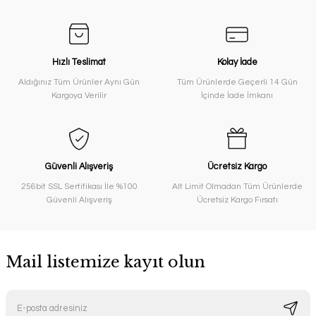
Hızlı Teslimat
Kolay İade
Aldığınız Tüm Ürünler Aynı Gün
Tüm Ürünlerde Geçerli 14 Gün
Kargoya Verilir
İçinde İade İmkanı
Güvenli Alışveriş
Ücretsiz Kargo
256bit SSL Sertifikası İle %100
Alt Limit Olmadan Tüm Ürünlerde
Güvenli Alışveriş
Ücretsiz Kargo Fırsatı
Mail listemize kayıt olun