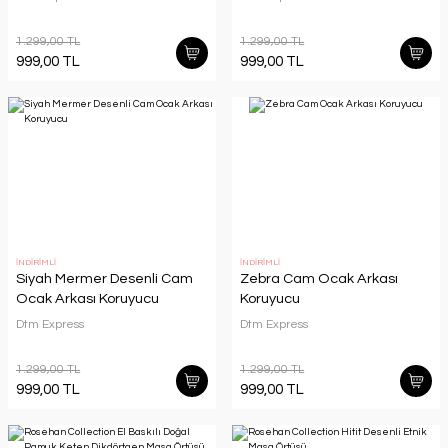
1.299,00 TL
1.299,00 TL
999,00 TL
999,00 TL
İNDİRİMLİ
İNDİRİMLİ
Siyah Mermer Desenli Cam
Zebra Cam Ocak Arkası
Ocak Arkası Koruyucu
Koruyucu
Dtm Express
Dtm Express
1.299,00 TL
1.299,00 TL
999,00 TL
999,00 TL