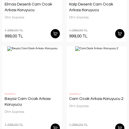
Elmas Desenli Cam Ocak
Kalp Desenli Cam Ocak
Arkası Koruyucu
Arkası Koruyucu
Dtm Express
Dtm Express
1.299,00 TL
1.299,00 TL
999,00 TL
999,00 TL
İNDİRİMLİ
İNDİRİMLİ
Beyaz Cam Ocak Arkası
Cam Ocak Arkası Koruyucu 2
Koruyucu
Dtm Express
Dtm Express
1.299,00 TL
1.299,00 TL